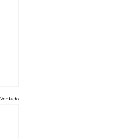
Ver tudo