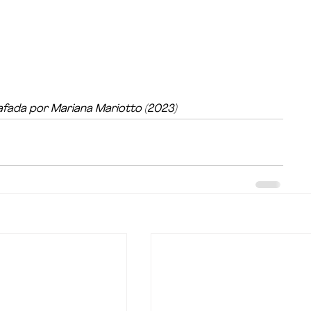
rafada por Mariana Mariotto (2023)