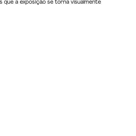
s que a exposição se torna visualmente 