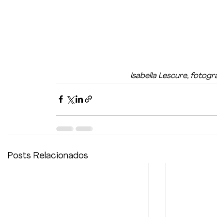
Isabella Lescure, fotog
Posts Relacionados