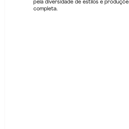
pela diversidade de estilos e produçõe
completa.