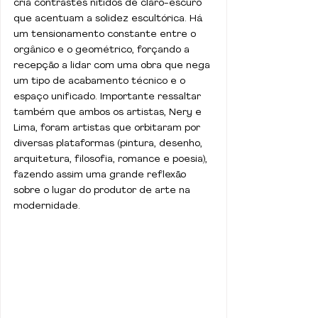
cria contrastes nítidos de claro-escuro 
que acentuam a solidez escultórica. Há 
um tensionamento constante entre o 
orgânico e o geométrico, forçando a 
recepção a lidar com uma obra que nega 
um tipo de acabamento técnico e o 
espaço unificado. Importante ressaltar 
também que ambos os artistas, Nery e 
Lima, foram artistas que orbitaram por 
diversas plataformas (pintura, desenho, 
arquitetura, filosofia, romance e poesia), 
fazendo assim uma grande reflexão 
sobre o lugar do produtor de arte na 
modernidade.  