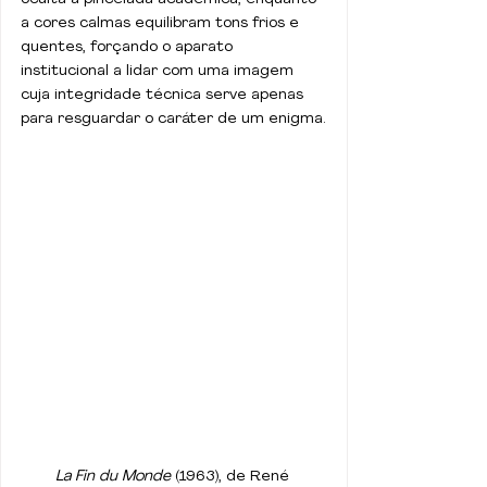
a cores calmas equilibram tons frios e 
quentes, forçando o aparato 
institucional a lidar com uma imagem 
cuja integridade técnica serve apenas 
para resguardar o caráter de um enigma.
La Fin du Monde
 (1963), de René 