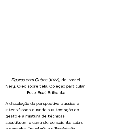
Figuras com Cubos
 (1928), de Ismael 
Nery. Óleo sobre tela. Coleção particular. 
Foto: Esaú Brilhante
A dissolução da perspectiva clássica é 
intensificada quando a automação do 
gesto e a mistura de técnicas 
substituem o controle consciente sobre 