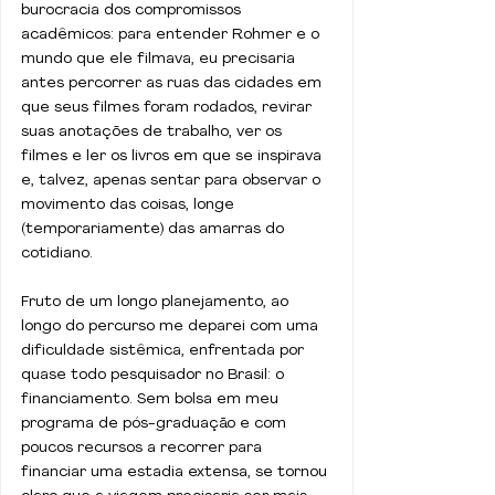
burocracia dos compromissos 
acadêmicos: para entender Rohmer e o 
mundo que ele filmava, eu precisaria 
antes percorrer as ruas das cidades em 
que seus filmes foram rodados, revirar 
suas anotações de trabalho, ver os 
filmes e ler os livros em que se inspirava 
e, talvez, apenas sentar para observar o 
movimento das coisas, longe 
(temporariamente) das amarras do 
cotidiano.
Fruto de um longo planejamento, ao 
longo do percurso me deparei com uma 
dificuldade sistêmica, enfrentada por 
quase todo pesquisador no Brasil: o 
financiamento. Sem bolsa em meu 
programa de pós-graduação e com 
poucos recursos a recorrer para 
financiar uma estadia extensa, se tornou 